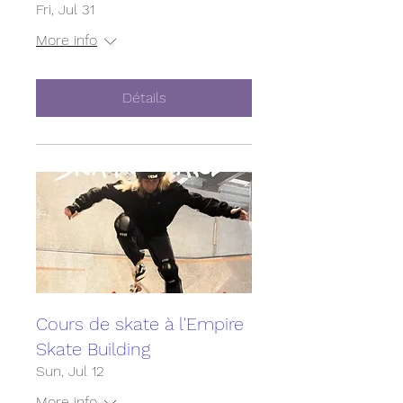
Fri, Jul 31
More info
Détails
Cours de skate à l'Empire
Skate Building
Sun, Jul 12
More info