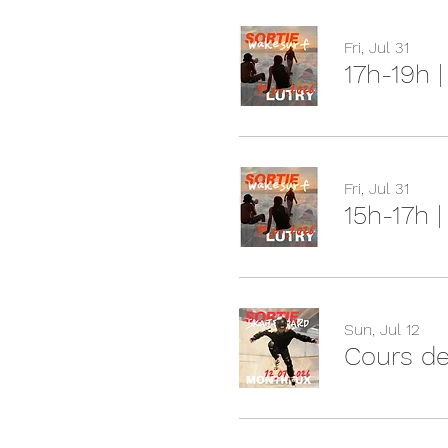
Fri, Jul 31
17h-19h 
Fri, Jul 31
15h-17h 
Sun, Jul 12
Cours de