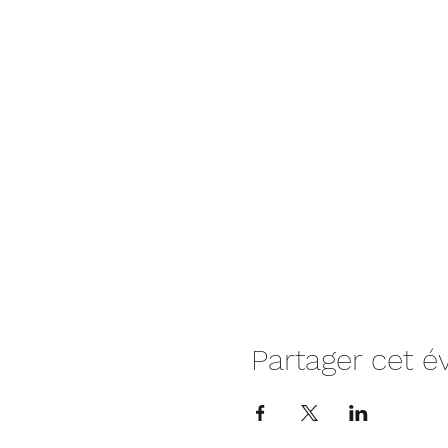
Partager cet 