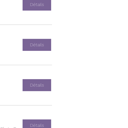
Détails
Détails
Détails
Détails