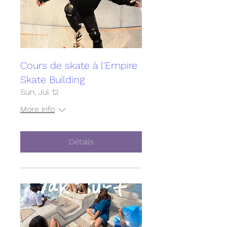
Cours de skate à l'Empire
Skate Building
Sun, Jul 12
More info
Détails