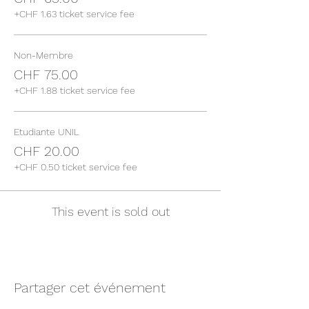
+CHF 1.63 ticket service fee
Non-Membre
CHF 75.00
+CHF 1.88 ticket service fee
Etudiante UNIL
CHF 20.00
+CHF 0.50 ticket service fee
This event is sold out
Partager cet événement