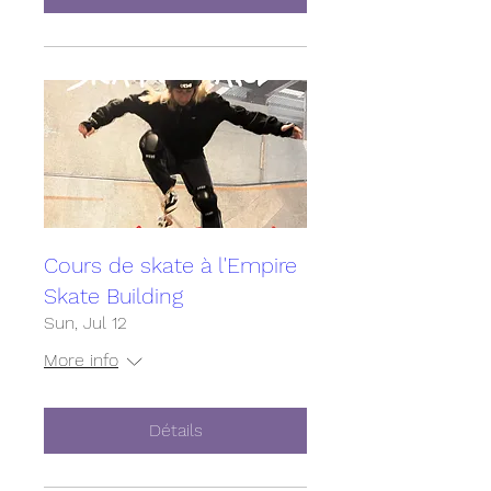
Cours de skate à l'Empire
Skate Building
Sun, Jul 12
More info
Détails