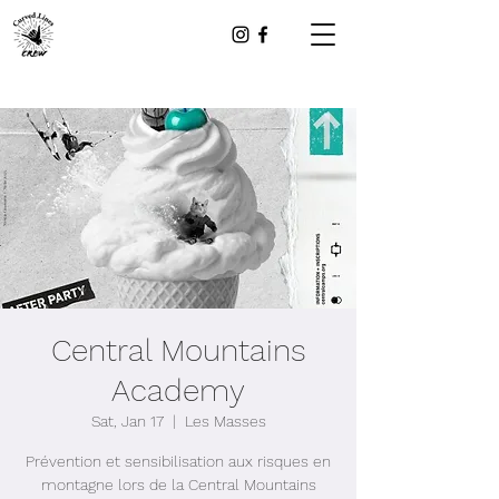
Central Mountains
Academy
Sat, Jan 17
  |  
Les Masses
Prévention et sensibilisation aux risques en
montagne lors de la Central Mountains