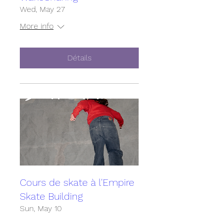
Wed, May 27
More info
Détails
Cours de skate à l'Empire
Skate Building
Sun, May 10