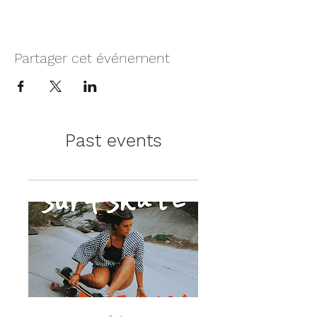
Partager cet événement
Past events