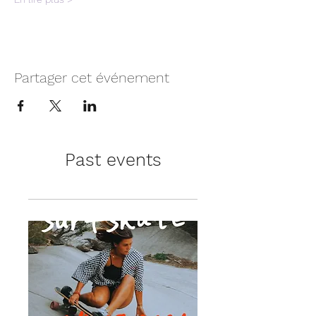
Partager cet événement
Past events