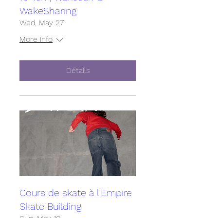
WakeSharing
Wed, May 27
More info
Détails
Cours de skate à l'Empire
Skate Building