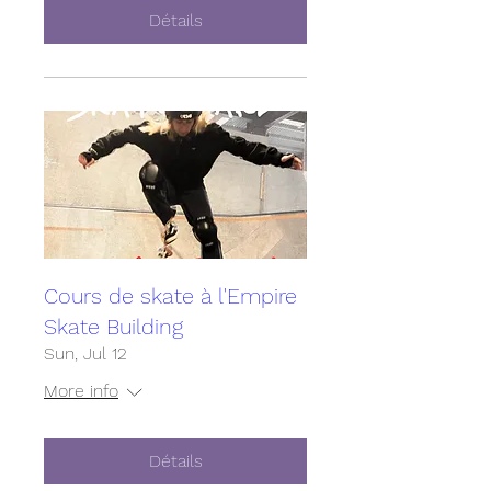
Détails
Cours de skate à l'Empire
Skate Building
Sun, Jul 12
More info
Détails