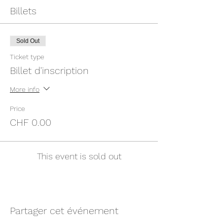
Billets
Sold Out
Ticket type
Billet d'inscription
More info
Price
CHF 0.00
This event is sold out
Partager cet événement