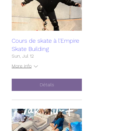
Cours de skate à l'Empire
Skate Building
Sun, Jul 12
More info
Détails