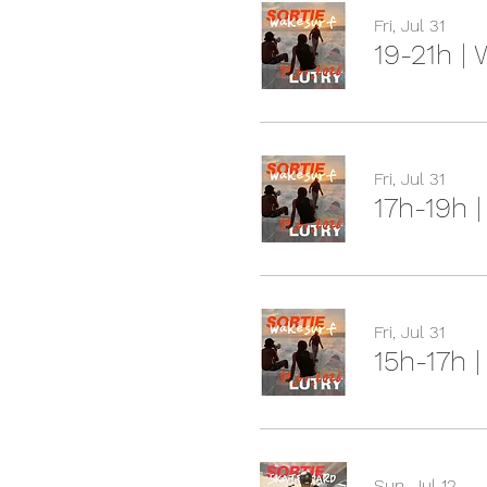
Fri, Jul 31
19-21h |
Fri, Jul 31
17h-19h 
Fri, Jul 31
15h-17h 
Sun, Jul 12