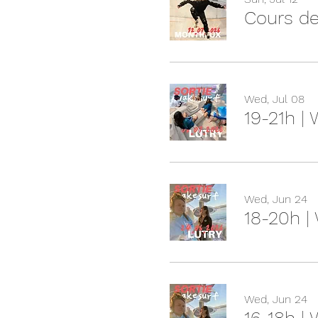
Cours de
Wed, Jul 08
19-21h |
Wed, Jun 24
18-20h |
Wed, Jun 24