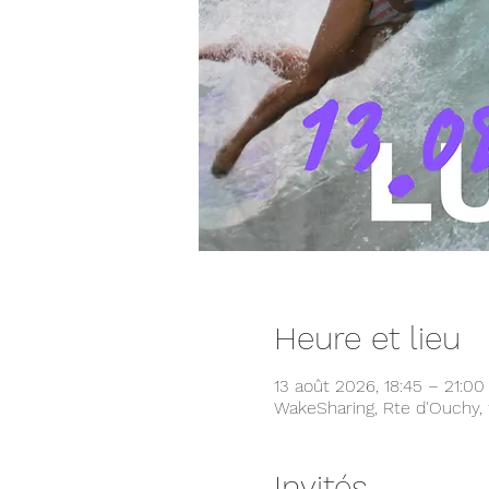
Heure et lieu
13 août 2026, 18:45 – 21:00
WakeSharing, Rte d'Ouchy, 
Invités