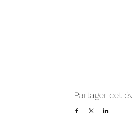
Partager cet 