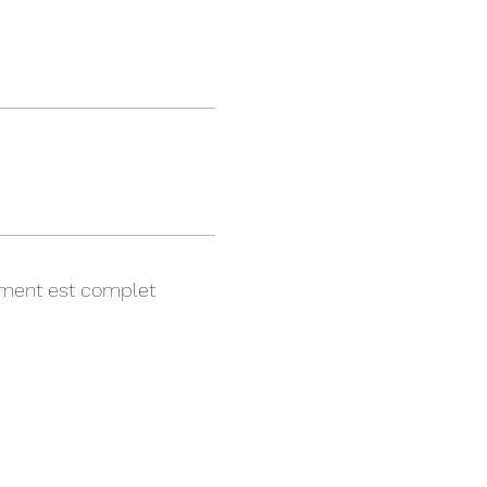
ment est complet