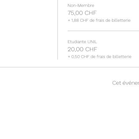
Non-Membre
75,00 CHF
+ 1,88 CHF de frais de billetterie
Etudiante UNIL
20,00 CHF
+ 0,50 CHF de frais de billetterie
Cet événe