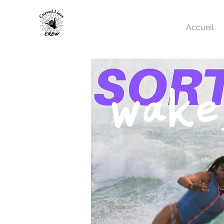
Accueil