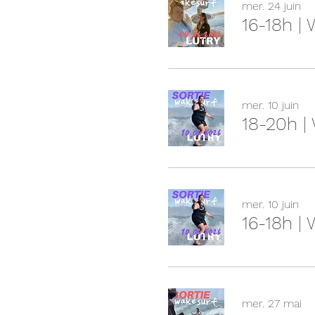
mer. 24 juin
16-18h |
mer. 10 juin
18-20h |
mer. 10 juin
16-18h |
mer. 27 mai