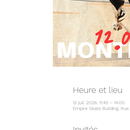
Heure et lieu
12 juil. 2026, 11:45 – 14:00
Empire Skate Building, Rue
Invités