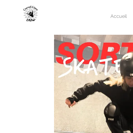
Accueil