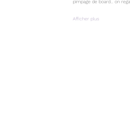
pimpage de board... on rega
Afficher plus