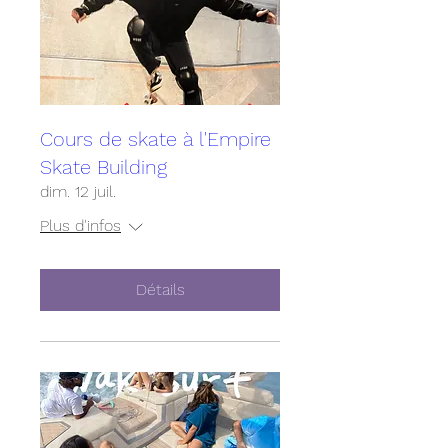
Cours de skate à l'Empire
Skate Building
dim. 12 juil.
Plus d'infos
Détails