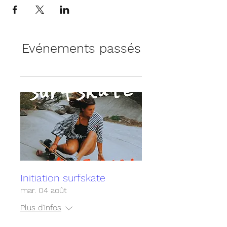
Evénements passés
Initiation surfskate
mar. 04 août
Plus d'infos