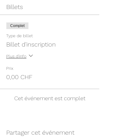
Billets
Complet
Type de billet
Billet d'inscription
Plus d'info
Prix
0,00 CHF
Cet événement est complet
Partager cet événement