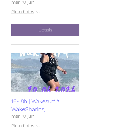
mer. 10 juin
Plus d'infos
Détails
16-18h | Wakesurf à
WakeSharing
mer. 10 juin
Plus d'infos