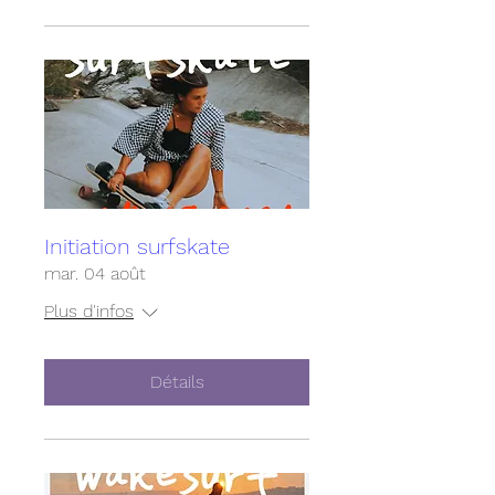
Initiation surfskate
mar. 04 août
Plus d'infos
Détails