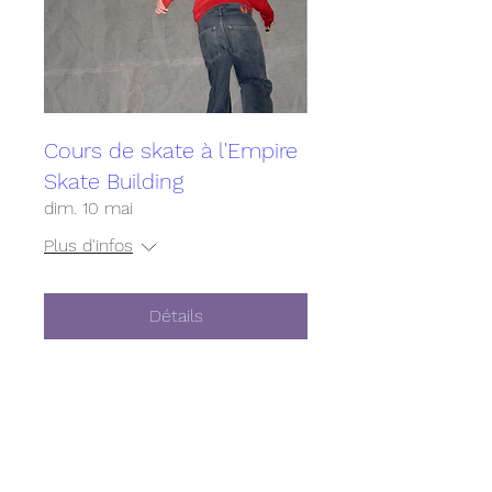
Cours de skate à l'Empire
Skate Building
dim. 10 mai
Plus d'infos
Détails