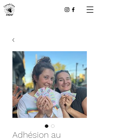
Adhésion au