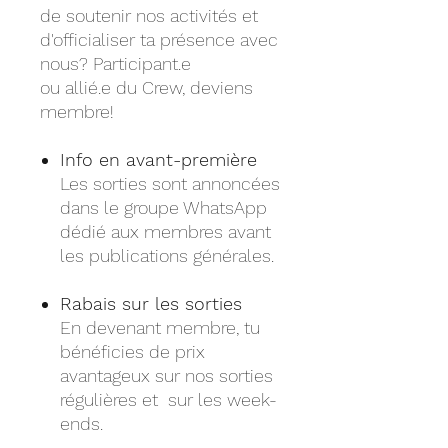
de soutenir nos activités et
d'officialiser ta présence avec
nous? Participant.e
ou allié.e du Crew, deviens
membre!
Info en avant-première
Les sorties sont annoncées
dans le groupe WhatsApp
dédié aux membres avant
les publications générales.
Rabais sur les sorties
En devenant membre, tu
bénéficies de prix
avantageux sur nos sorties
régulières et sur les week-
ends.