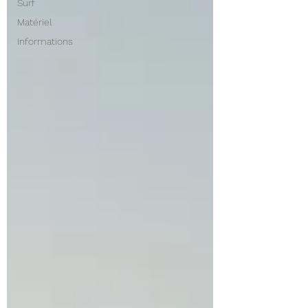
Surf
Matériel
Informations