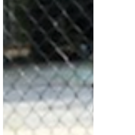
Matériel
Informations