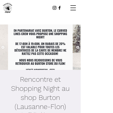
Rencontre et
Shopping Night au
shop Burton
(Lausanne-Flon)