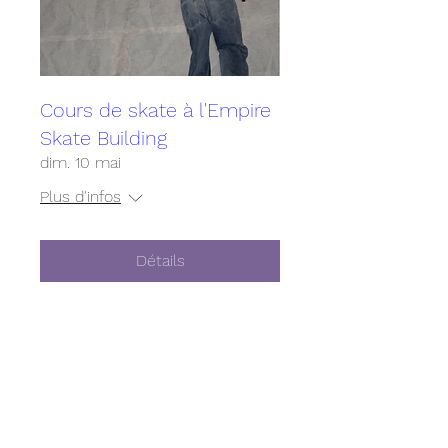
Cours de skate à l'Empire
Skate Building
dim. 10 mai
Plus d'infos
Détails