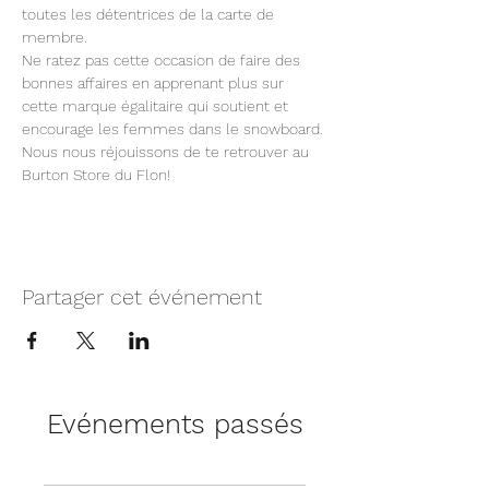
toutes les détentrices de la carte de 
membre.
Ne ratez pas cette occasion de faire des 
bonnes affaires en apprenant plus sur 
cette marque égalitaire qui soutient et 
encourage les femmes dans le snowboard.
Nous nous réjouissons de te retrouver au 
Burton Store du Flon!
Partager cet événement
Evénements passés