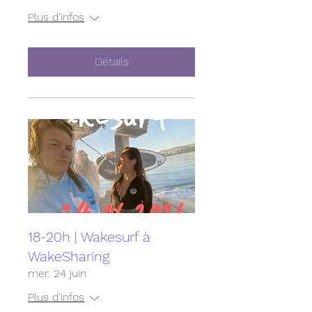
Plus d'infos
Détails
18-20h | Wakesurf à
WakeSharing
mer. 24 juin
Plus d'infos