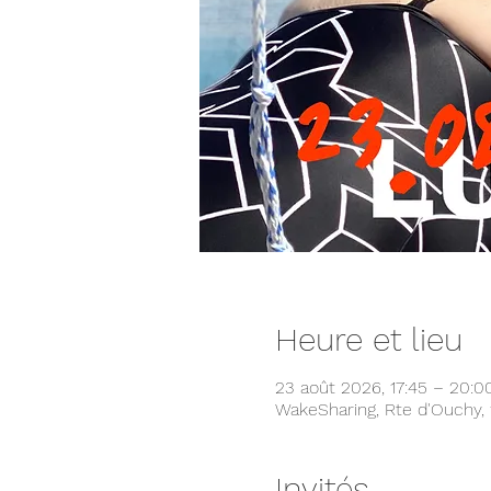
Heure et lieu
23 août 2026, 17:45 – 20:0
WakeSharing, Rte d'Ouchy, 
Invités