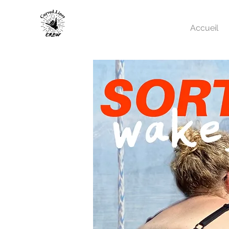
Accueil