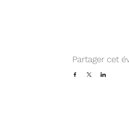
Partager cet 