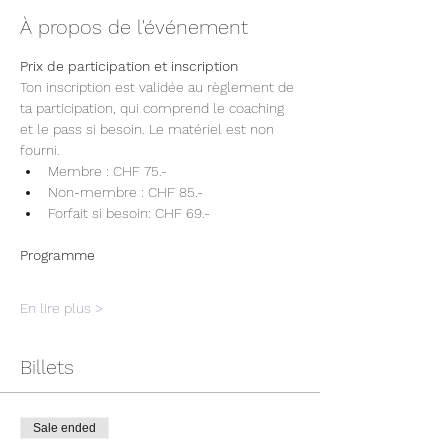
À propos de l'événement
Prix de participation et inscription
Ton inscription est validée au règlement de 
ta participation, qui comprend le coaching 
et le pass si besoin. Le matériel est non 
fourni.
Membre : CHF 75.- 
Non-membre : CHF 85.-
Forfait si besoin: CHF 69.-
Programme
En lire plus >
Billets
Sale ended