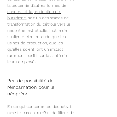
la leucémie d’autres formes de 
cancers et la production de 
butadiene
, soit un des stades de 
transformation du pétrole vers le 
néoprène, est établie. Inutile de 
souligner bien entendu que les 
usines de production, quelles 
qu’elles soient, ont un impact 
rarement positif sur la santé de 
leurs employés...
Peu de possibilité de 
réincarnation pour le 
néoprène
En ce qui concerne les déchets, il 
n’existe pas aujourd’hui de filière de 