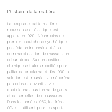
L'histoire de la matière
Le néoprène, cette matière 
mousseuse et élastique, est 
apparu en 1920.  Néanmoins ce 
premier caoutchouc synthétique 
possède un inconvénient à sa 
commercialisation de masse : son 
odeur atroce. Sa composition 
chimique est alors modifiée pour 
pallier ce problème et dès 1930 la 
solution est trouvée.  Un néoprène 
peu odorant envahit la vie 
quotidienne sous forme de gants 
et de semelles de chaussures. 
Dans les années 1950, les frères 
O’Neill l'utilisent pour les sports 