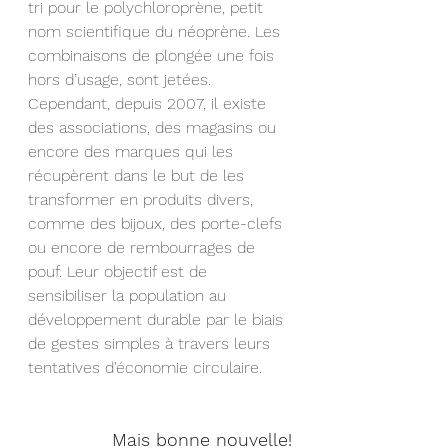
tri pour le polychloroprène, petit 
nom scientifique du néoprène. Les 
combinaisons de plongée une fois 
hors d’usage, sont jetées. 
Cependant, depuis 2007, il existe 
des associations, des magasins ou 
encore des marques qui les 
récupèrent dans le but de les 
transformer en produits divers, 
comme des bijoux, des porte-clefs 
ou encore de rembourrages de 
pouf. Leur objectif est de 
sensibiliser la population au 
développement durable par le biais 
de gestes simples à travers leurs 
tentatives d'économie circulaire.
Mais bonne nouvelle!