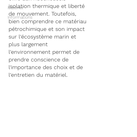
isolation thermique et liberté 
Matériel
de mouvement. Toutefois, 
Informations
bien comprendre ce matériau 
pétrochimique et son impact 
sur l'écosystème marin et 
plus largement 
l'environnement permet de 
prendre conscience de 
l'importance des choix et de 
l'entretien du matériel. 