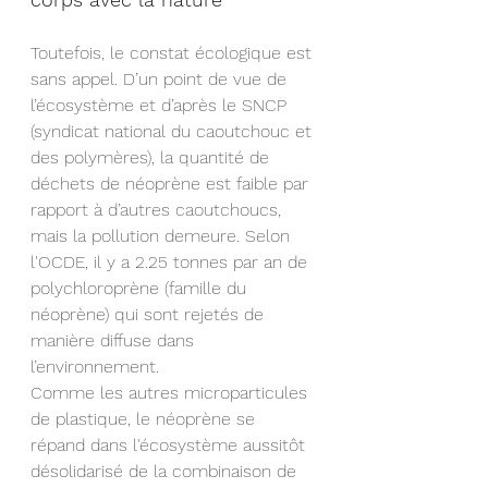
Toutefois, le constat écologique est 
sans appel. D’un point de vue de 
l’écosystème et d’après le SNCP 
(syndicat national du caoutchouc et 
des polymères), la quantité de 
déchets de néoprène est faible par 
rapport à d’autres caoutchoucs, 
mais la pollution demeure. Selon 
l'OCDE, il y a 2.25 tonnes par an de 
polychloroprène (famille du 
néoprène) qui sont rejetés de 
manière diffuse dans 
l’environnement. 
Comme les autres microparticules 
de plastique, le néoprène se 
répand dans l'écosystème aussitôt 
désolidarisé de la combinaison de 