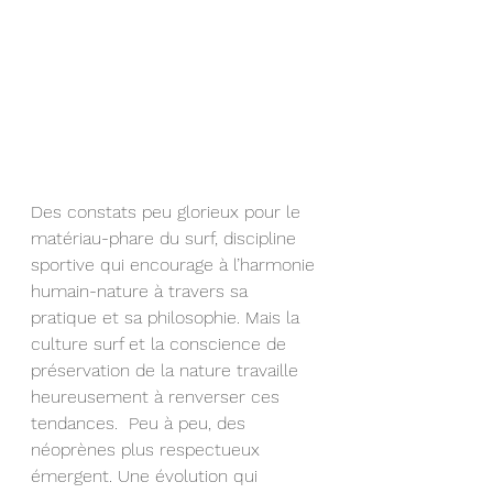
Des constats peu glorieux pour le 
matériau-phare du surf, discipline 
sportive qui encourage à l’harmonie 
humain-nature à travers sa 
pratique et sa philosophie. Mais la 
culture surf et la conscience de 
préservation de la nature travaille 
heureusement à renverser ces 
tendances.  
Peu à peu, des 
néoprènes plus respectueux 
émergent. Une évolution qui 