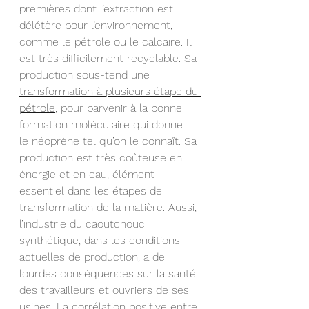
premières dont l’extraction est 
délétère pour l’environnement,  
comme le pétrole ou le calcaire. Il 
est très difficilement recyclable. Sa 
production sous-tend une 
transformation à plusieurs étape du 
pétrole
, pour parvenir à la bonne 
formation moléculaire qui donne  
le néoprène tel qu’on le connaît. Sa 
production est très coûteuse en 
énergie et en eau, élément 
essentiel dans les étapes de 
transformation de la matière. Aussi, 
l’industrie du caoutchouc 
synthétique, dans les conditions 
actuelles de production, a de 
lourdes conséquences sur la santé 
des travailleurs et ouvriers de ses 
usines. La 
corrélation positive entre 