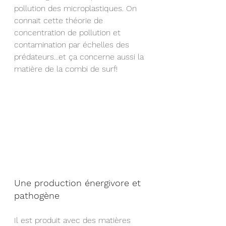
pollution des microplastiques. On 
connait cette théorie de 
concentration de pollution et 
contamination par échelles des 
prédateurs...et ça concerne aussi la 
matière de la combi de surf!
Une production énergivore et 
pathogène
Il est produit avec des matières 