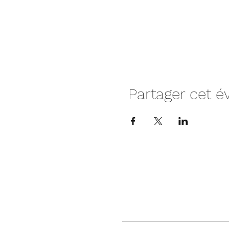
Partager cet 