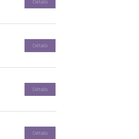
Détails
Détails
Détails
Détails