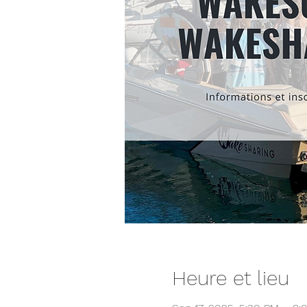
Heure et lieu