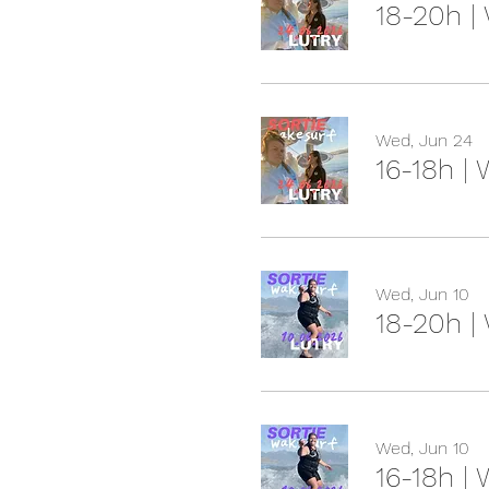
18-20h |
Wed, Jun 24
16-18h |
Wed, Jun 10
18-20h |
Wed, Jun 10
16-18h |