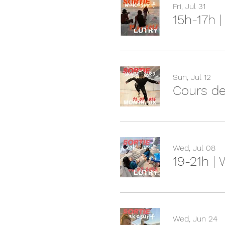
Fri, Jul 31
15h-17h 
Sun, Jul 12
Cours de
Wed, Jul 08
19-21h |
Wed, Jun 24