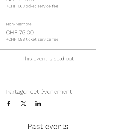
+CHF 1.63 ticket service fee
Non-Membre
CHF 75.00
+CHF 1.88 ticket service fee
This event is sold out
Partager cet événement
Past events