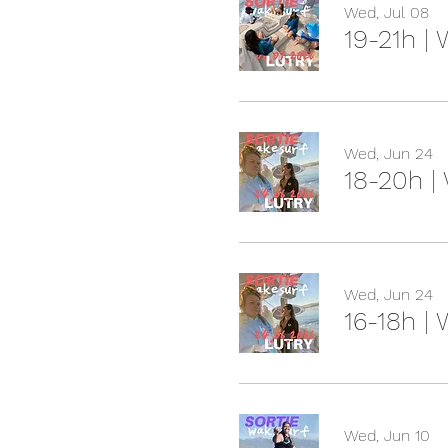
Wed, Jul 08
19-21h |
Wed, Jun 24
18-20h |
Wed, Jun 24
16-18h |
Wed, Jun 10