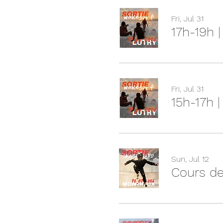
Fri, Jul 31
17h-19h 
Fri, Jul 31
15h-17h 
Sun, Jul 12
Cours de