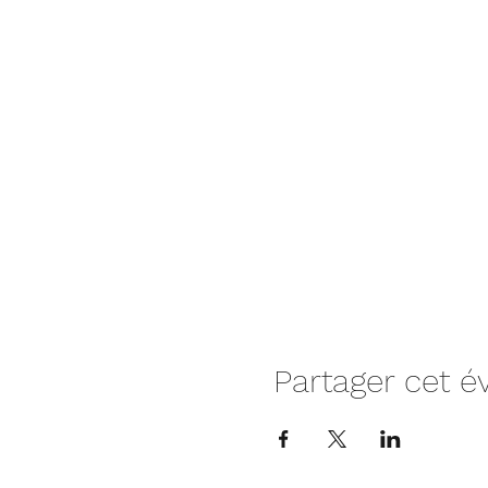
Partager cet 