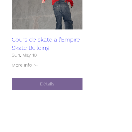
Cours de skate à l'Empire
Skate Building
Sun, May 10
More info
Détails