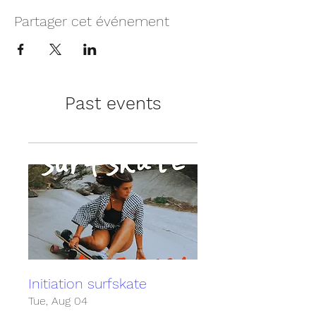
Partager cet événement
Past events
Initiation surfskate
Tue, Aug 04