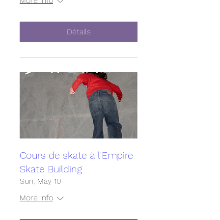
More info
Détails
Cours de skate à l'Empire
Skate Building
Sun, May 10
More info