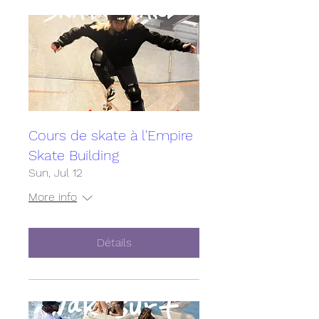
Cours de skate à l'Empire
Skate Building
Sun, Jul 12
More info
Détails