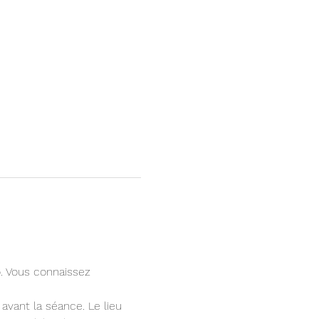
 Vous connaissez 
vant la séance. Le lieu 