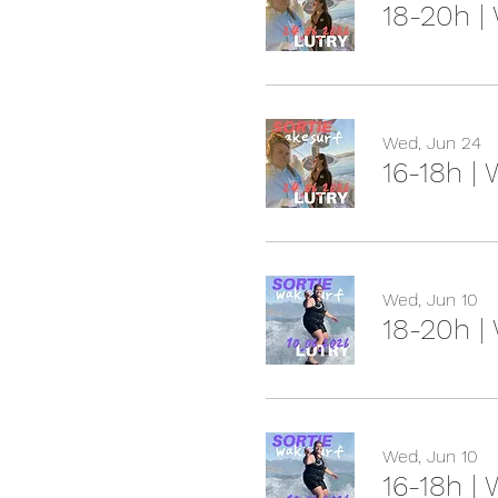
18-20h |
Wed, Jun 24
16-18h |
Wed, Jun 10
18-20h |
Wed, Jun 10
16-18h |