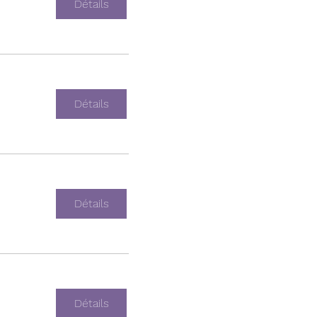
Détails
Détails
Détails
Détails