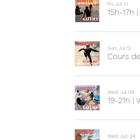
Fri, Jul 31
15h-17h 
Sun, Jul 12
Cours de
Wed, Jul 08
19-21h |
Wed, Jun 24