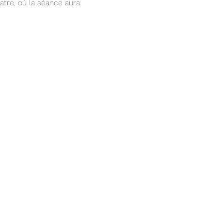
tre, où la séance aura 