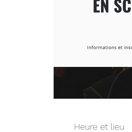
Heure et lieu