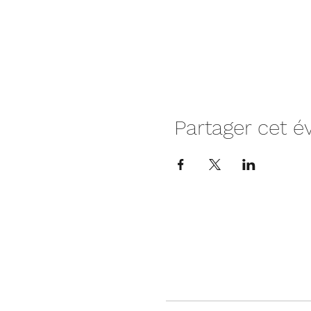
Partager cet 