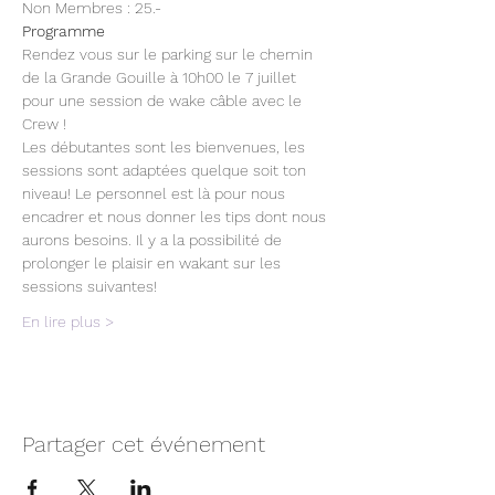
Non Membres : 25.-
Programme
Rendez vous sur le parking sur le chemin 
de la Grande Gouille à 10h00 le 7 juillet 
pour une session de wake câble avec le 
Crew !
Les débutantes sont les bienvenues, les 
sessions sont adaptées quelque soit ton 
niveau! Le personnel est là pour nous 
encadrer et nous donner les tips dont nous 
aurons besoins. Il y a la possibilité de 
prolonger le plaisir en wakant sur les 
sessions suivantes!
En lire plus >
Partager cet événement