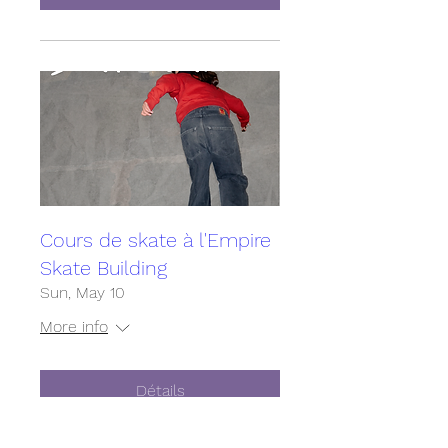
Cours de skate à l'Empire
Skate Building
Sun, May 10
More info
Détails