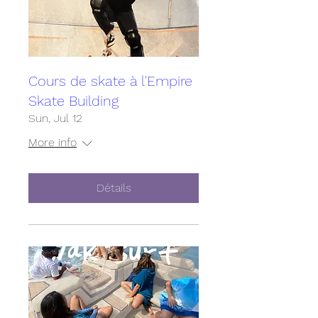
Cours de skate à l'Empire
Skate Building
Sun, Jul 12
More info
Détails