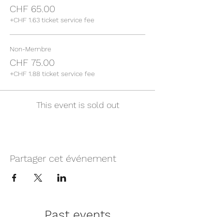
CHF 65.00
+CHF 1.63 ticket service fee
Non-Membre
CHF 75.00
+CHF 1.88 ticket service fee
This event is sold out
Partager cet événement
Past events