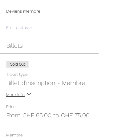
Deviens membre!
En lire plus >
Billets
Sold Out
Ticket type
Billet d'inscription - Membre
More info
Price
From CHF 65.00 to CHF 75.00
Membre