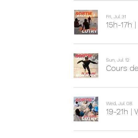
Fri, Jul 31
15h-17h 
Sun, Jul 12
Cours de
Wed, Jul 08
19-21h |