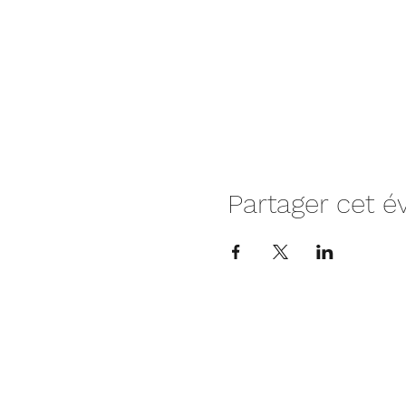
Partager cet 