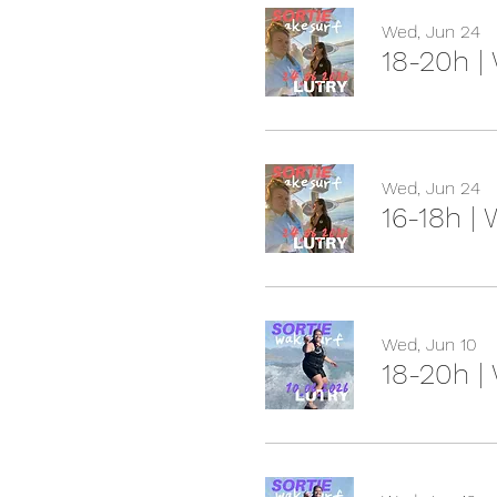
Wed, Jun 24
18-20h |
Wed, Jun 24
16-18h |
Wed, Jun 10
18-20h |