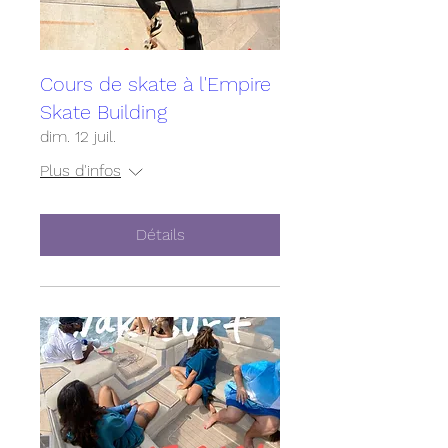
Cours de skate à l'Empire
Skate Building
dim. 12 juil.
Plus d'infos
Détails