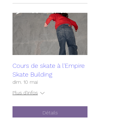
Cours de skate à l'Empire
Skate Building
dim. 10 mai
Plus d'infos
Détails