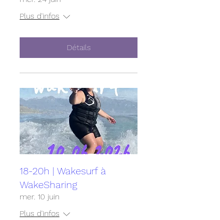
Plus d'infos
Détails
18-20h | Wakesurf à
WakeSharing
mer. 10 juin
Plus d'infos