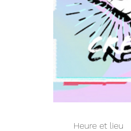
Heure et lieu