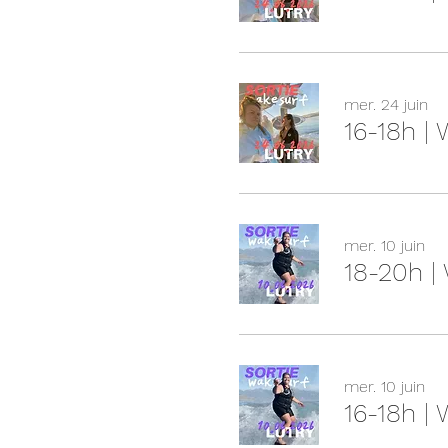
mer. 24 juin
16-18h |
mer. 10 juin
18-20h |
mer. 10 juin
16-18h |