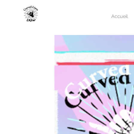
Accueil