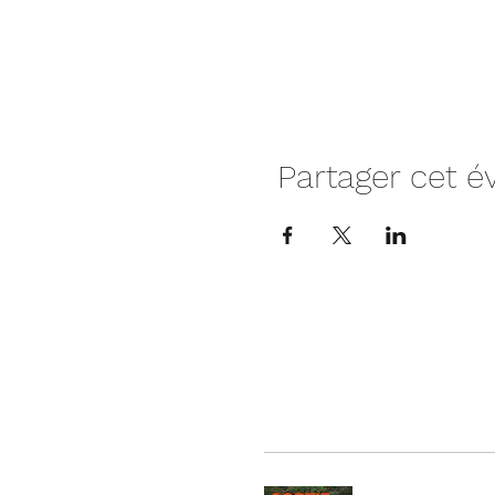
Partager cet 