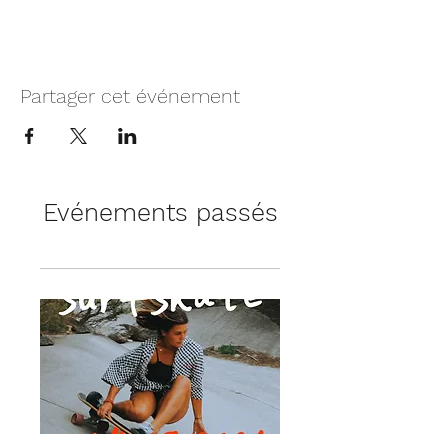
Partager cet événement
Evénements passés