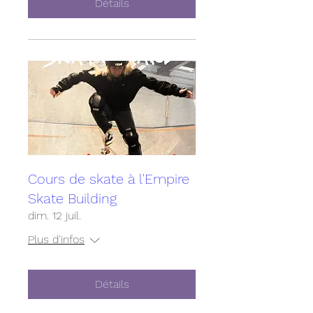
Détails
Cours de skate à l'Empire
Skate Building
dim. 12 juil.
Plus d'infos
Détails