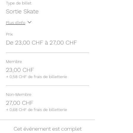
Type de billet
Sortie Skate
Plus d'info
Prix
De 23,00 CHF à 27,00 CHF
Membre
23,00 CHF
+ 0,58 CHF de frais de billetterie
Non-Membre
27,00 CHF
+ 0,68 CHF de frais de billetterie
Cet événement est complet