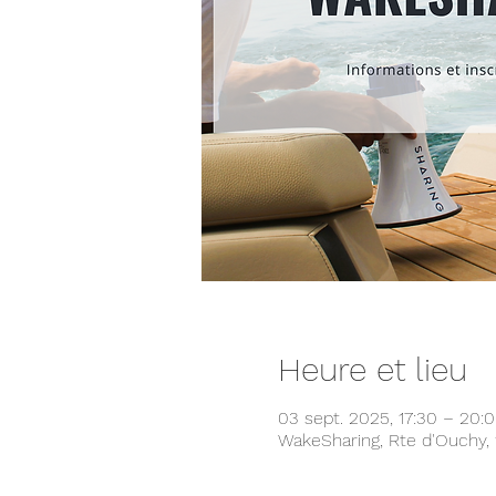
Heure et lieu
03 sept. 2025, 17:30 – 20:
WakeSharing, Rte d'Ouchy, 