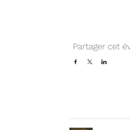
Partager cet 