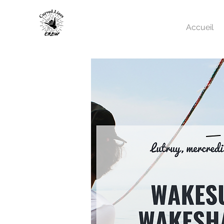
Accueil