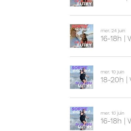
mer. 24 juin
16-18h |
mer. 10 juin
18-20h |
mer. 10 juin
16-18h |