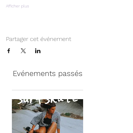
Afficher plus
Partager cet événement
Evénements passés