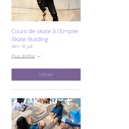
Cours de skate à l'Empire
Skate Building
dim. 12 juil.
Plus d'infos
Détails