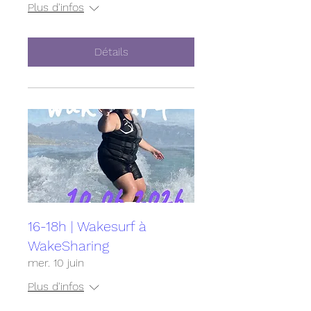
Plus d'infos
Détails
16-18h | Wakesurf à
WakeSharing
mer. 10 juin
Plus d'infos