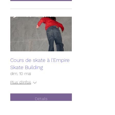
Cours de skate à l'Empire
Skate Building
dim. 10 mai
Plus d'infos
Détails