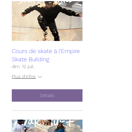
Cours de skate à l'Empire
Skate Building
dim. 12 juil.
Plus d'infos
Détails