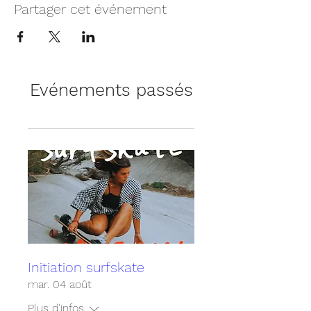
Partager cet événement
Evénements passés
Initiation surfskate
mar. 04 août
Plus d'infos