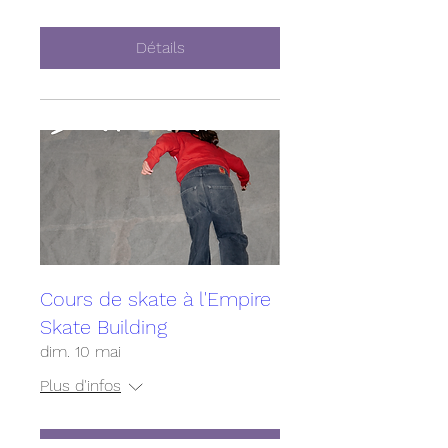
Détails
Cours de skate à l'Empire
Skate Building
dim. 10 mai
Plus d'infos