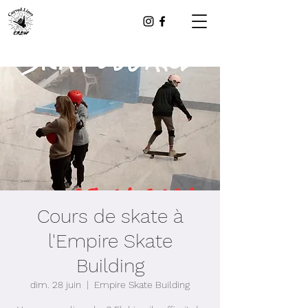
Cours de skate à
l'Empire Skate
Building
dim. 28 juin
  |  
Empire Skate Building