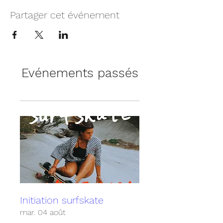
Partager cet événement
Evénements passés
Initiation surfskate
mar. 04 août