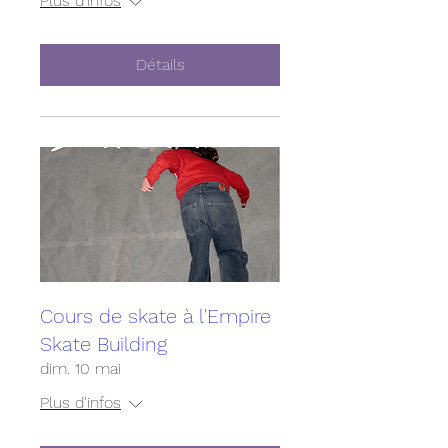
Plus d'infos
Détails
Cours de skate à l'Empire
Skate Building
dim. 10 mai
Plus d'infos