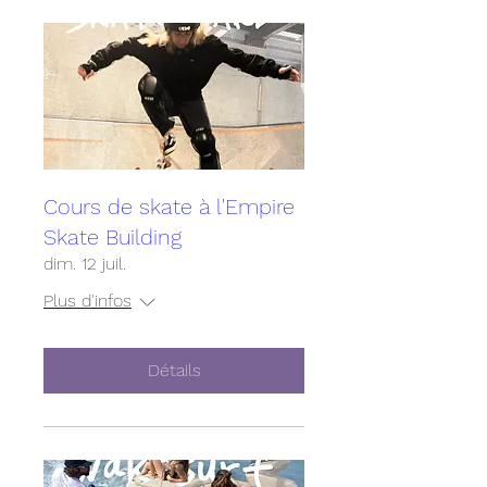
Cours de skate à l'Empire
Skate Building
dim. 12 juil.
Plus d'infos
Détails