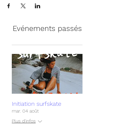
Evénements passés
Initiation surfskate
mar. 04 août
Plus d'infos