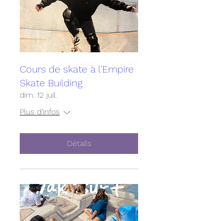
Cours de skate à l'Empire
Skate Building
dim. 12 juil.
Plus d'infos
Détails