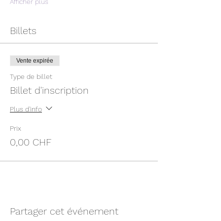
Afficher plus
Billets
Vente expirée
Type de billet
Billet d'inscription
Plus d'info
Prix
0,00 CHF
Partager cet événement