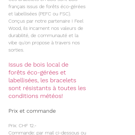
français issus de forêts éco-gérées 
et labellisées (PEFC ou FSC). 
Conçus par notre partenaire I Feel 
Wood, ils incarnent nos valeurs de 
durabilité, de communauté et la 
vibe qu'on propose à travers nos 
sorties.
Issus de bois local de 
forêts éco-gérées et 
labellisées, les bracelets 
sont résistants à toutes les 
conditions météos!
Prix et commande
Prix: CHF 12.-
Commande: par mail ci-dessous ou 