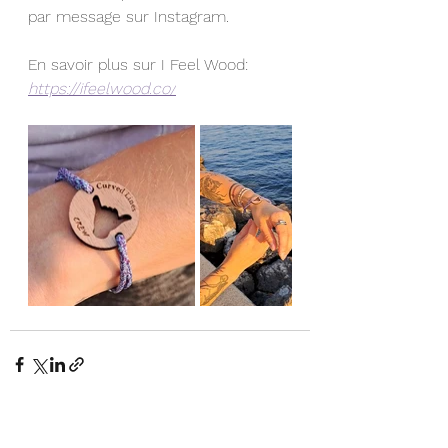
par message sur Instagram.
En savoir plus sur I Feel Wood: 
https://ifeelwood.co/