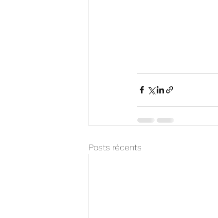
Posts récents