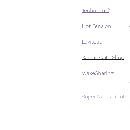
Technosurf
:
Hot Tension
 
Levitation
Santai Skate Shop
WakeSharing
Super Natural Club