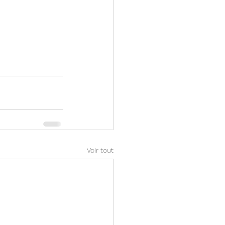
Voir tout